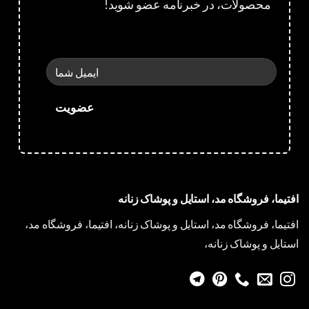
محصولات، در خبرنامه عضو شوید!
افتیما، فروشگاه مد، استایل و پوشاک زنانه
افتیما، فروشگاه مد، استایل و پوشاک زنانه، افتیما، فروشگاه مد،
استایل و پوشاک زنانه،