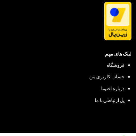
لینک های مهم
فروشگاه
حساب کاربری من
درباره افتیما
پل ارتباطی با ما