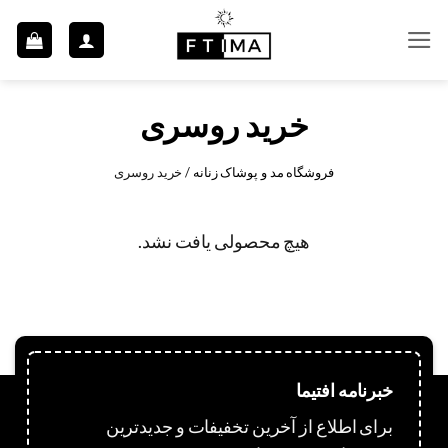
Ski
t
conten
خرید روسری
فروشگاه مد و پوشاک زنانه
/
خرید روسری
هیچ محصولی یافت نشد.
خبرنامه افتیما
برای اطلاع از آخرین تخفیفات و جدیدترین